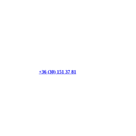
+36 (30) 151 37 81