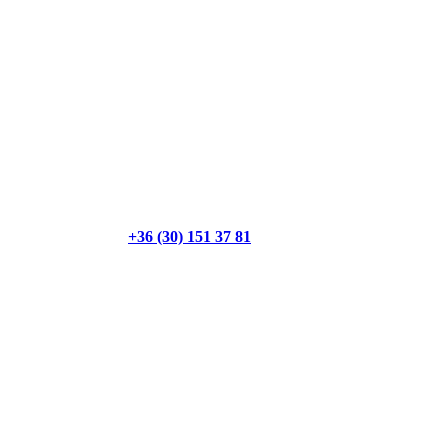
+36 (30) 151 37 81