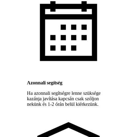
Azonnali segítség
Ha azonnali segítségre lenne szüksége
kazánja javítása kapcsán csak szóljon
nekünk és 1-2 órán belül kiérkezünk.