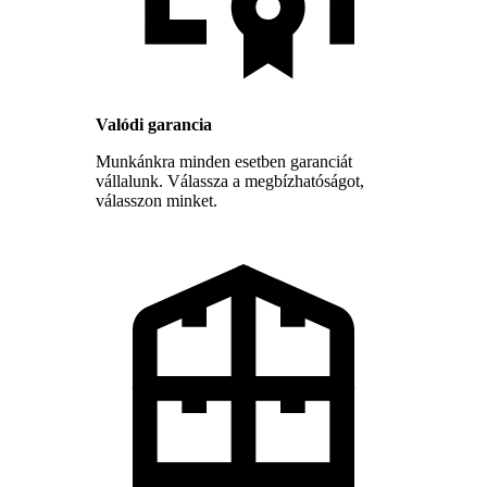
Valódi garancia
Munkánkra minden esetben garanciát
vállalunk. Válassza a megbízhatóságot,
válasszon minket.