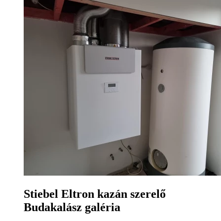
Stiebel Eltron kazán szerelő
Budakalász galéria