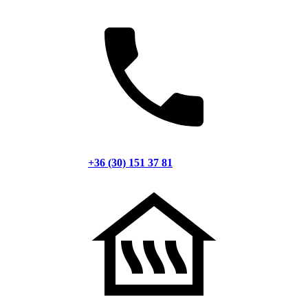
+36 (30) 151 37 81