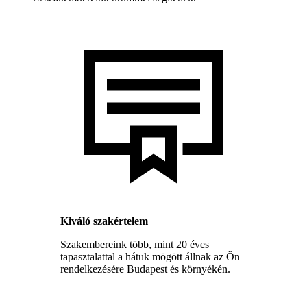
Kiváló szakértelem
Szakembereink több, mint 20 éves
tapasztalattal a hátuk mögött állnak az Ön
rendelkezésére Budapest és környékén.