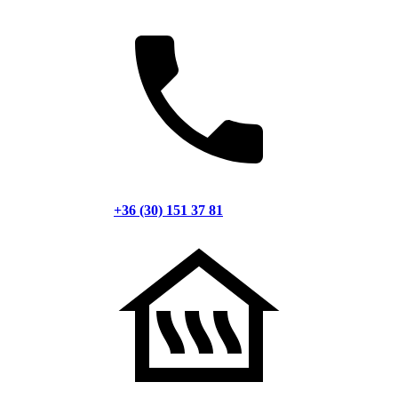
+36 (30) 151 37 81