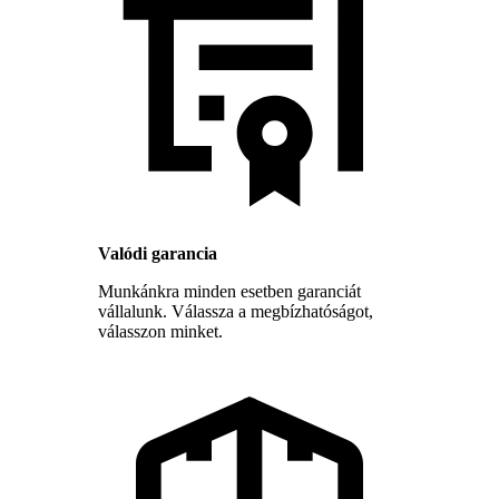
Valódi garancia
Munkánkra minden esetben garanciát
vállalunk. Válassza a megbízhatóságot,
válasszon minket.