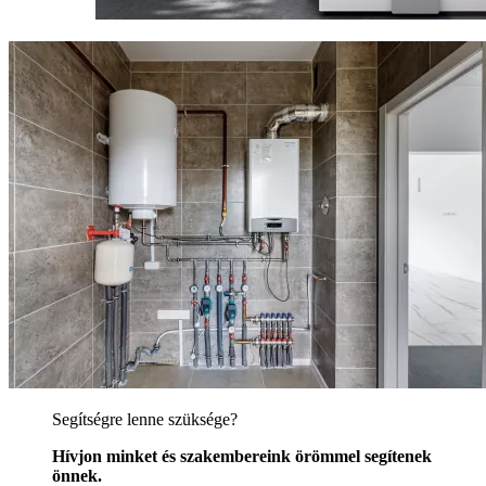
Segítségre lenne szüksége?
Hívjon minket és szakembereink örömmel segítenek
önnek.