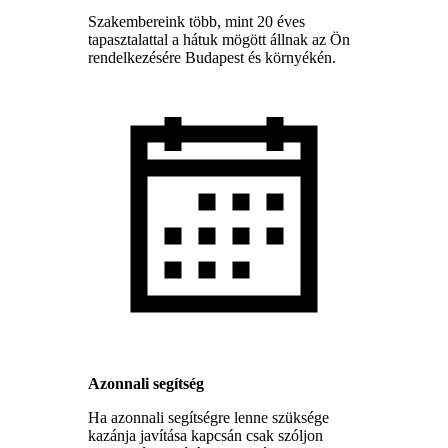
Szakembereink több, mint 20 éves
tapasztalattal a hátuk mögött állnak az Ön
rendelkezésére Budapest és környékén.
Azonnali segítség
Ha azonnali segítségre lenne szüksége
kazánja javítása kapcsán csak szóljon