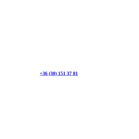
+36 (30) 151 37 81