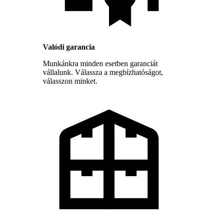
Valódi garancia
Munkánkra minden esetben garanciát
vállalunk. Válassza a megbízhatóságot,
válasszon minket.