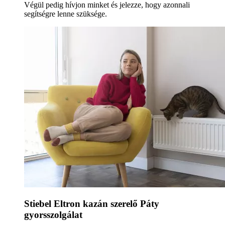
Végül pedig hívjon minket és jelezze, hogy azonnali
segítségre lenne szüksége.
Stiebel Eltron kazán szerelő Páty
gyorsszolgálat