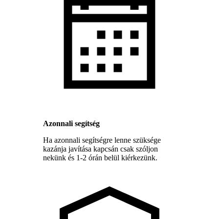
Azonnali segítség
Ha azonnali segítségre lenne szüksége
kazánja javítása kapcsán csak szóljon
nekünk és 1-2 órán belül kiérkezünk.