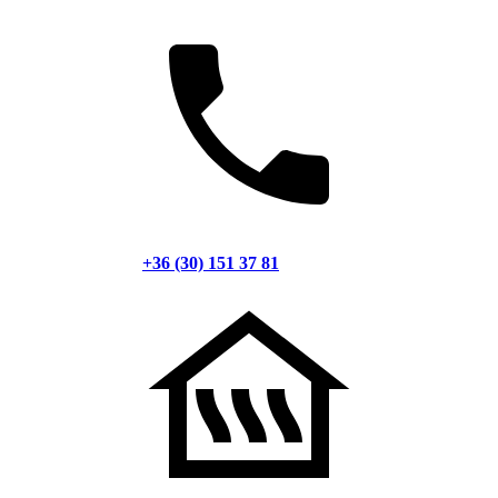
+36 (30) 151 37 81