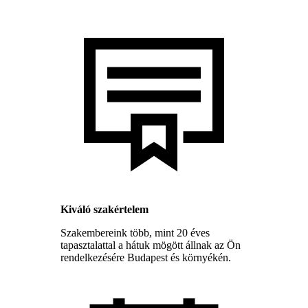
Kiváló szakértelem
Szakembereink több, mint 20 éves
tapasztalattal a hátuk mögött állnak az Ön
rendelkezésére Budapest és környékén.