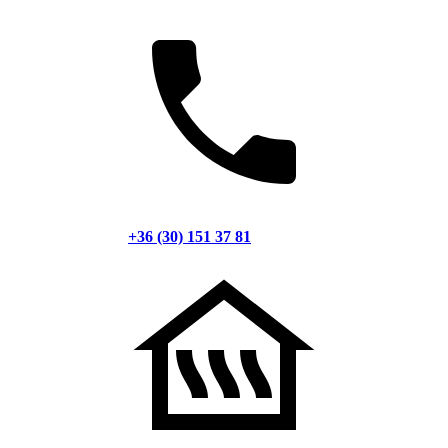
+36 (30) 151 37 81