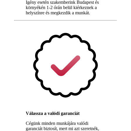
Igény esetén szakemberink Budapest és
környékén 1-2 órán belül kiérkeznek a
helyszínre és megkezdik a munkát.
Válassza a valódi garanciát
Cégünk minden munkájára valódi
garanciát biztosít, mert mi azt szeretnék,