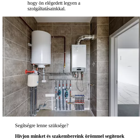
hogy ön elégedett legyen a
szolgáltatásainkkal.
Segítségre lenne szüksége?
Hívjon minket és szakembereink örömmel segítenek