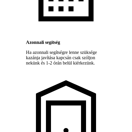
Azonnali segítség
Ha azonnali segítségre lenne szüksége
kazánja javítása kapcsán csak szóljon
nekünk és 1-2 órán belül kiérkezünk.