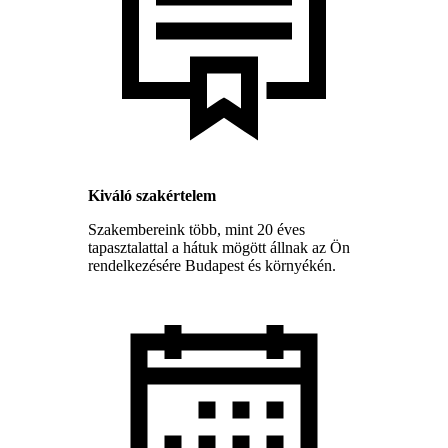
Kiváló szakértelem
Szakembereink több, mint 20 éves
tapasztalattal a hátuk mögött állnak az Ön
rendelkezésére Budapest és környékén.