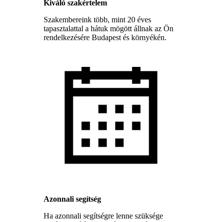
Kiváló szakértelem
Szakembereink több, mint 20 éves
tapasztalattal a hátuk mögött állnak az Ön
rendelkezésére Budapest és környékén.
Azonnali segítség
Ha azonnali segítségre lenne szüksége