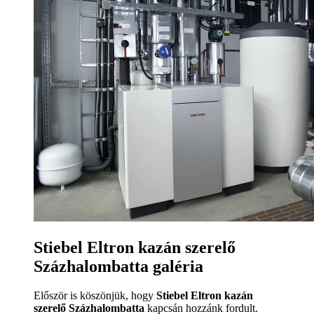
Stiebel Eltron kazán szerelő
Százhalombatta galéria
Először is köszönjük, hogy
Stiebel Eltron kazán
szerelő Százhalombatta
kapcsán hozzánk fordult.