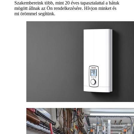
Szakembereink több, mint 20 éves tapasztalattal a hátuk
mögött állnak az Ön rendelkezésére. Hívjon minket és
mi örömmel segítünk.