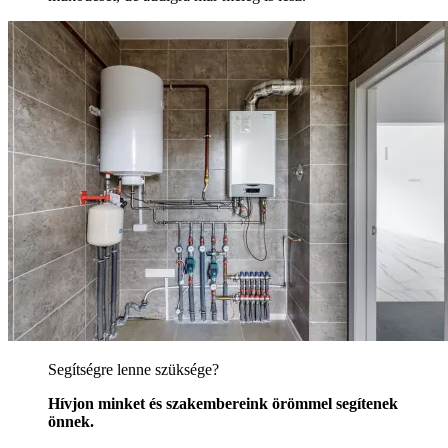
Segítségre lenne szüksége?
Hívjon minket és szakembereink örömmel segítenek
önnek.