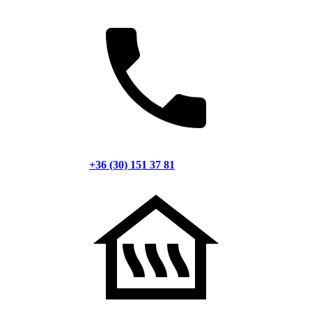
+36 (30) 151 37 81