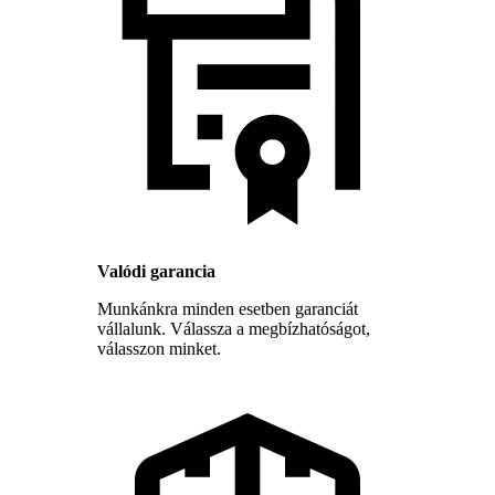
Valódi garancia
Munkánkra minden esetben garanciát
vállalunk. Válassza a megbízhatóságot,
válasszon minket.