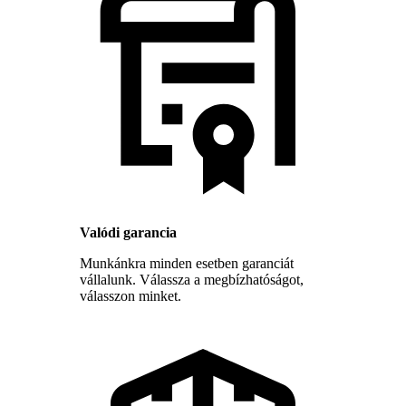
Valódi garancia
Munkánkra minden esetben garanciát
vállalunk. Válassza a megbízhatóságot,
válasszon minket.