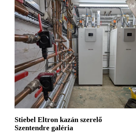
Stiebel Eltron kazán szerelő
Szentendre galéria