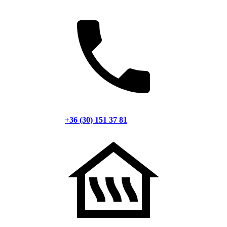
+36 (30) 151 37 81