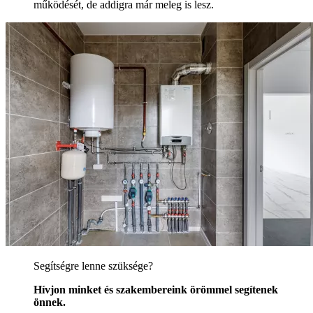
működését, de addigra már meleg is lesz.
Segítségre lenne szüksége?
Hívjon minket és szakembereink örömmel segítenek
önnek.