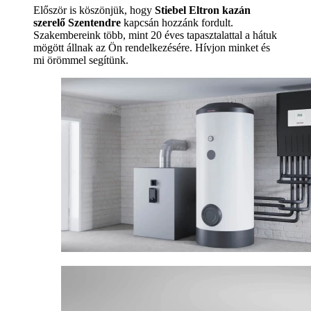
Először is köszönjük, hogy
Stiebel Eltron kazán
szerelő Szentendre
kapcsán hozzánk fordult.
Szakembereink több, mint 20 éves tapasztalattal a hátuk
mögött állnak az Ön rendelkezésére. Hívjon minket és
mi örömmel segítünk.