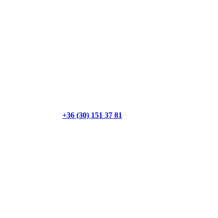
+36 (30) 151 37 81