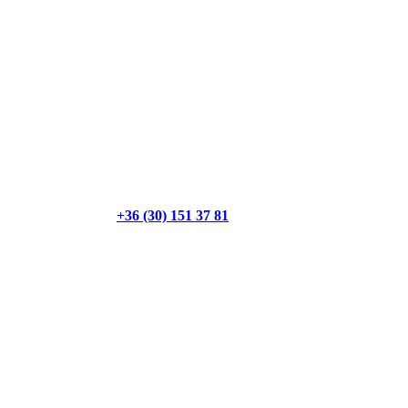
+36 (30) 151 37 81