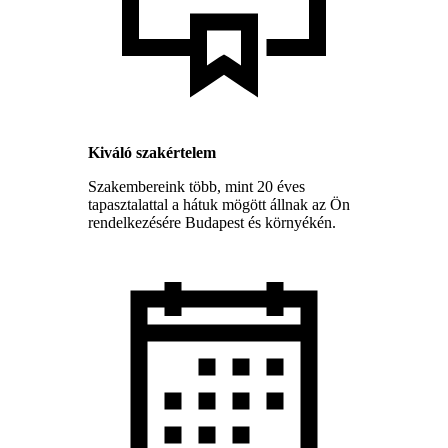
Kiváló szakértelem
Szakembereink több, mint 20 éves
tapasztalattal a hátuk mögött állnak az Ön
rendelkezésére Budapest és környékén.