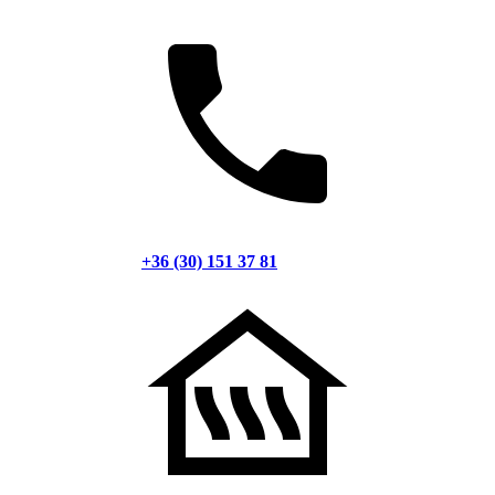
+36 (30) 151 37 81