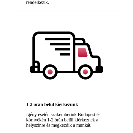
rendelkezik.
1-2 órán belül kiérkezünk
Igény esetén szakemberink Budapest és
környékén 1-2 órán belül kiérkeznek a
helyszínre és megkezdik a munkát.