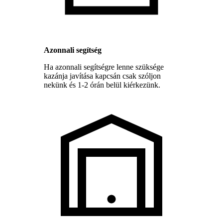
Azonnali segítség
Ha azonnali segítségre lenne szüksége
kazánja javítása kapcsán csak szóljon
nekünk és 1-2 órán belül kiérkezünk.